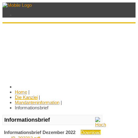
Home
|
Die Kanzlei
|
Mandanteninformation
|
Informationsbrief
Informationsbrief
Informationsbrief Dezember 2022
Download