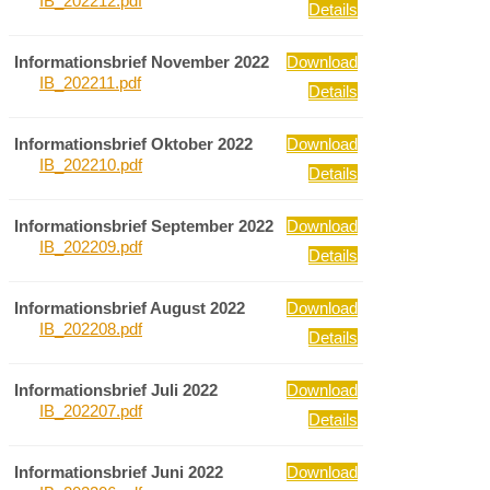
IB_202212.pdf
Details
Informationsbrief November 2022
Download
IB_202211.pdf
Details
Informationsbrief Oktober 2022
Download
IB_202210.pdf
Details
Informationsbrief September 2022
Download
IB_202209.pdf
Details
Informationsbrief August 2022
Download
IB_202208.pdf
Details
Informationsbrief Juli 2022
Download
IB_202207.pdf
Details
Informationsbrief Juni 2022
Download