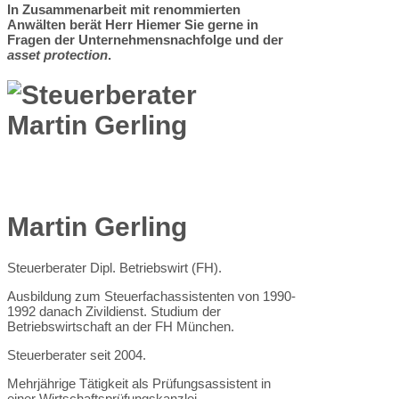
In Zusammenarbeit mit renommierten
Anwälten berät Herr Hiemer Sie gerne in
Fragen der Unternehmensnachfolge und der
asset protection
.
Martin Gerling
Steuerberater Dipl. Betriebswirt (FH).
Ausbildung zum Steuerfachassistenten von 1990-
1992 danach Zivildienst. Studium der
Betriebswirtschaft an der FH München.
Steuerberater seit 2004.
Mehrjährige Tätigkeit als Prüfungsassistent in
einer Wirtschaftsprüfungskanzlei.