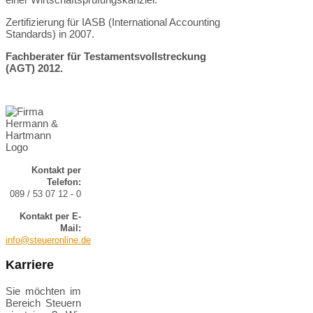
Zertifizierung für IASB (International Accounting
Standards) in 2007.
Fachberater für Testamentsvollstreckung
(AGT) 2012.
Kontakt per
Telefon:
089 / 53 07 12 - 0
Kontakt per E-
Mail:
info@steueronline.de
Karriere
Sie möchten im
Bereich Steuern