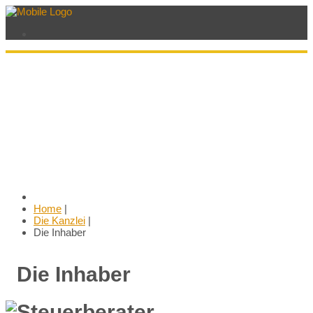
Home
|
Die Kanzlei
|
Die Inhaber
Die Inhaber