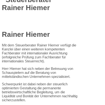
Rainer Hiemer
Mit dem Steuerberater Rainer Hiemer verfügt die
Kanzlei über einen weiteren kompetenten
Fachberater mit internationaler Ausrichtung
(erfolgreiche Prüfung zum Fachberater für
internationales Steuerrecht).
Herr Hiemer hat sich neben der Betreuung von
Schauspielern auf die Beratung von
mittelständischen Unternehmen spezialisiert.
Schwerpunkt ist dabei neben der steuerlich
optimierten Gestaltung die permanente
betriebswirtschaftliche Begleitung, um die
Liquidität und Bonität der Unternehmen nachhaltig
sicherzustellen.