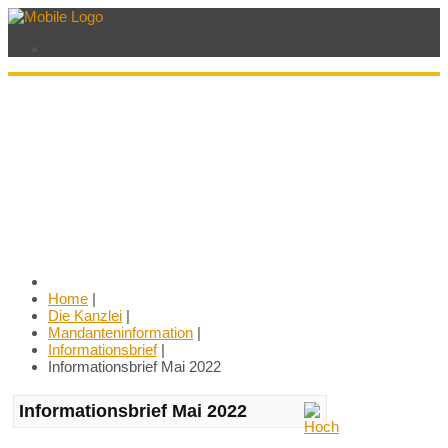
Home
|
Die Kanzlei
|
Mandanteninformation
|
Informationsbrief
|
Informationsbrief Mai 2022
Informationsbrief Mai 2022